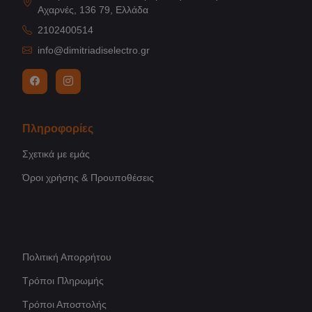
Αχαρνές, 136 79, Ελλάδα
2102400514
info@dimitriadiselectro.gr
Πληροφορίες
Σχετικά με εμάς
Όροι χρήσης & Προυποθέσεις
Πολιτική Απορρήτου
Τρόποι Πληρωμής
Τρόποι Αποστολής