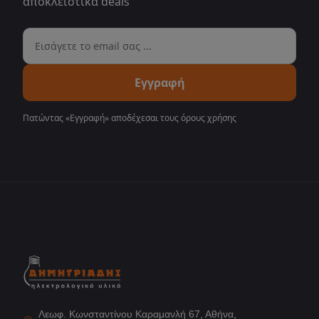
αποκλειστικά deals
Εγγραφή
Πατώντας «Εγγραφή» αποδέχεσαι τους
όρους χρήσης
Λεωφ. Κωνσταντίνου Καραμανλή 67, Αθήνα,