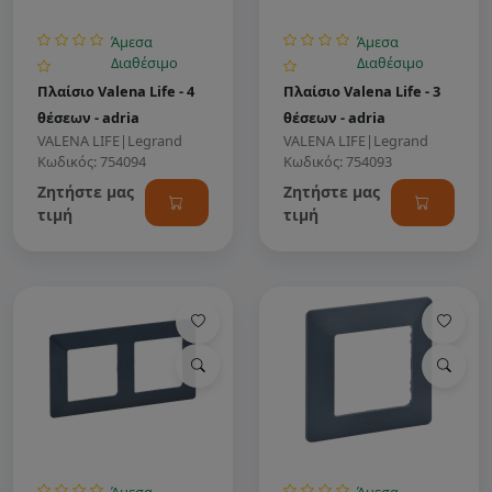
Άμεσα
Άμεσα
Διαθέσιμο
Διαθέσιμο
Πλαίσιο Valena Life - 4
Πλαίσιο Valena Life - 3
θέσεων - adria
θέσεων - adria
VALENA LIFE
|
Legrand
VALENA LIFE
|
Legrand
Κωδικός: 754094
Κωδικός: 754093
Ζητήστε μας
Ζητήστε μας
τιμή
τιμή
Άμεσα
Άμεσα