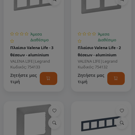
Άμεσα
Άμεσα
Διαθέσιμο
Διαθέσιμο
Πλαίσιο Valena Life - 3
Πλαίσιο Valena Life - 2
θέσεων - aluminium
θέσεων - aluminium
VALENA LIFE
|
Legrand
VALENA LIFE
|
Legrand
Κωδικός: 754133
Κωδικός: 754132
Ζητήστε μας
Ζητήστε μας
τιμή
τιμή