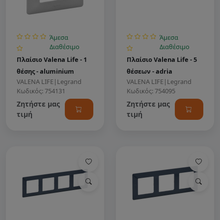
Άμεσα
Άμεσα
Διαθέσιμο
Διαθέσιμο
Πλαίσιο Valena Life - 1
Πλαίσιο Valena Life - 5
θέσης - aluminium
θέσεων - adria
VALENA LIFE
|
Legrand
VALENA LIFE
|
Legrand
Κωδικός: 754131
Κωδικός: 754095
Ζητήστε μας
Ζητήστε μας
τιμή
τιμή